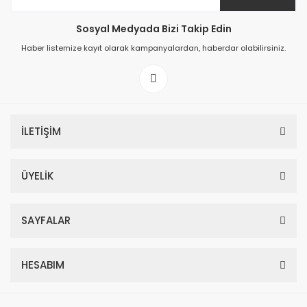
Sosyal Medyada Bizi Takip Edin
Haber listemize kayıt olarak kampanyalardan, haberdar olabilirsiniz.
İLETİŞİM
ÜYELİK
SAYFALAR
HESABIM