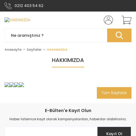
0212 403 54 62
Anasayfa
Sayfalar
HAKKIMIZDA
HAKKIMIZDA
Tüm Sayfalar
E-Bülten'e Kayıt Olun
Haber listemize kayıt olarak kampanyalardan, haberdar olabilirsiniz.
Kayıt Ol