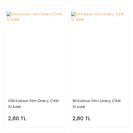
10M Karbon Film Direnç 1/4W
1M Karbon Film Direnç 1/4W
10 Adet
10 Adet
2,80 TL
2,80 TL