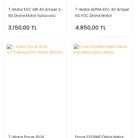
T-Motor ESC AIR 40 Amper 2-
T-Motor ALPHA ESC 40 Amper
6S Drone Motor Sürücüsü
6S FOC Drone Motor
Sürücüsü
3.150,00 TL
4.850,00 TL
T-Motor Pacer 1604
Emax ES09MD Dijital Metal