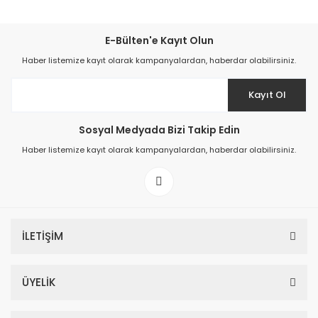
E-Bülten'e Kayıt Olun
Haber listemize kayıt olarak kampanyalardan, haberdar olabilirsiniz.
Kayıt Ol
Sosyal Medyada Bizi Takip Edin
Haber listemize kayıt olarak kampanyalardan, haberdar olabilirsiniz.
İLETİŞİM
ÜYELİK