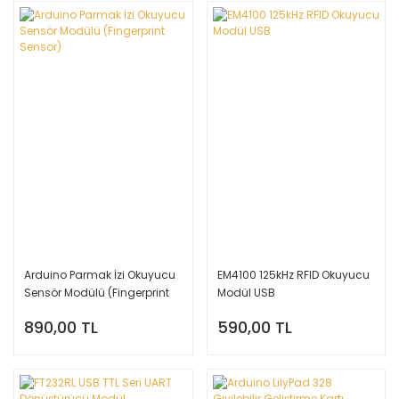
Arduino Parmak İzi Okuyucu
EM4100 125kHz RFID Okuyucu
Sensör Modülü (Fingerprint
Modül USB
Sensor)
890,00 TL
590,00 TL