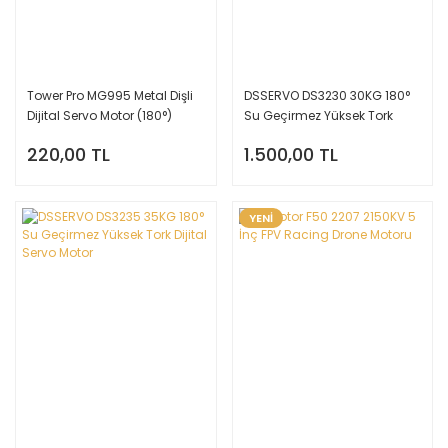
Tower Pro MG995 Metal Dişli
DSSERVO DS3230 30KG 180°
Dijital Servo Motor (180°)
Su Geçirmez Yüksek Tork
Dijital Servo Motor
220,00 TL
1.500,00 TL
YENİ