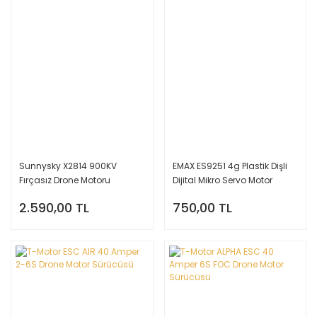
Sunnysky X2814 900KV
EMAX ES9251 4g Plastik Dişli
Fırçasız Drone Motoru
Dijital Mikro Servo Motor
2.590,00 TL
750,00 TL