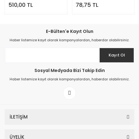
510,00 TL
78,75 TL
E-Bülten'e Kayıt Olun
Haber listemize kayıt olarak kampanyalardan, haberdar olabilirsiniz.
Kayıt Ol
Sosyal Medyada Bizi Takip Edin
Haber listemize kayıt olarak kampanyalardan, haberdar olabilirsiniz.
İLETİŞİM
ÜYELİK