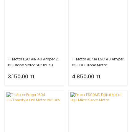
T-Motor ESC AIR 40 Amper 2-
T-Motor ALPHA ESC 40 Amper
6S Drone Motor Sürücüsü
6S FOC Drone Motor
Sürücüsü
3.150,00 TL
4.850,00 TL