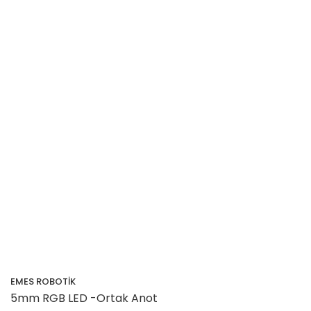
EMES ROBOTİK
5mm RGB LED -Ortak Anot