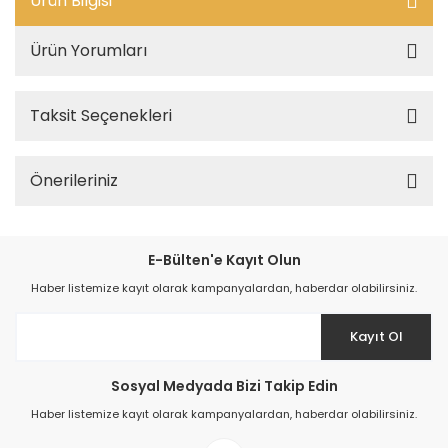
Ürün Bilgisi
Ürün Yorumları
Taksit Seçenekleri
Önerileriniz
E-Bülten'e Kayıt Olun
Haber listemize kayıt olarak kampanyalardan, haberdar olabilirsiniz.
Kayıt Ol
Sosyal Medyada Bizi Takip Edin
Haber listemize kayıt olarak kampanyalardan, haberdar olabilirsiniz.