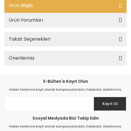
Ürün Bilgisi
Ürün Yorumları
Taksit Seçenekleri
Önerileriniz
E-Bülten'e Kayıt Olun
Haber listemize kayıt olarak kampanyalardan, haberdar olabilirsiniz.
Kayıt Ol
Sosyal Medyada Bizi Takip Edin
Haber listemize kayıt olarak kampanyalardan, haberdar olabilirsiniz.