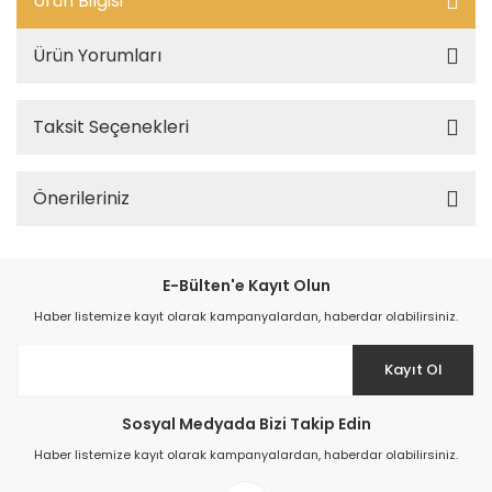
Ürün Bilgisi
Ürün Yorumları
Taksit Seçenekleri
Önerileriniz
E-Bülten'e Kayıt Olun
Haber listemize kayıt olarak kampanyalardan, haberdar olabilirsiniz.
Kayıt Ol
Sosyal Medyada Bizi Takip Edin
Haber listemize kayıt olarak kampanyalardan, haberdar olabilirsiniz.