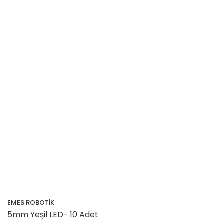
EMES ROBOTİK
5mm Yeşil LED- 10 Adet