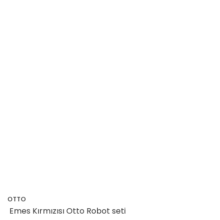
OTTO
Emes Kırmızısı Otto Robot seti