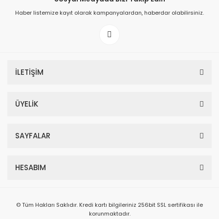
Haber listemize kayıt olarak kampanyalardan, haberdar olabilirsiniz.
İLETİŞİM
ÜYELİK
SAYFALAR
HESABIM
© Tüm Hakları Saklıdır. Kredi kartı bilgileriniz 256bit SSL sertifikası ile
korunmaktadır.