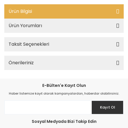
Ürün Bilgisi
Ürün Yorumları
Taksit Seçenekleri
Önerileriniz
E-Bülten'e Kayıt Olun
Haber listemize kayıt olarak kampanyalardan, haberdar olabilirsiniz.
Kayıt Ol
Sosyal Medyada Bizi Takip Edin