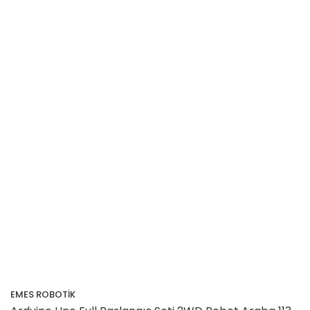
EMES ROBOTİK