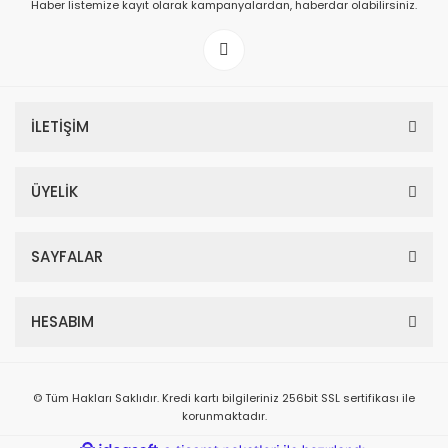
Haber listemize kayıt olarak kampanyalardan, haberdar olabilirsiniz.
İLETİŞİM
ÜYELİK
SAYFALAR
HESABIM
© Tüm Hakları Saklıdır. Kredi kartı bilgileriniz 256bit SSL sertifikası ile
korunmaktadır.