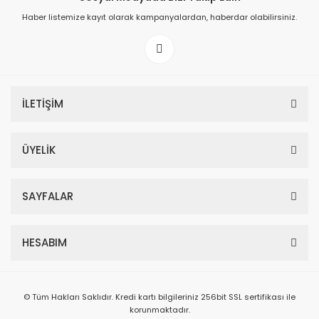
Haber listemize kayıt olarak kampanyalardan, haberdar olabilirsiniz.
İLETİŞİM
ÜYELİK
SAYFALAR
HESABIM
© Tüm Hakları Saklıdır. Kredi kartı bilgileriniz 256bit SSL sertifikası ile
korunmaktadır.