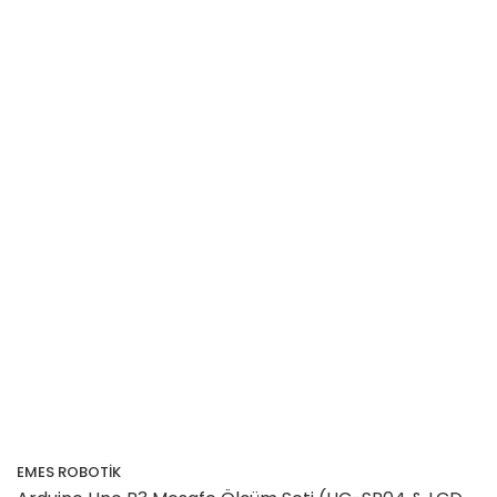
EMES ROBOTİK