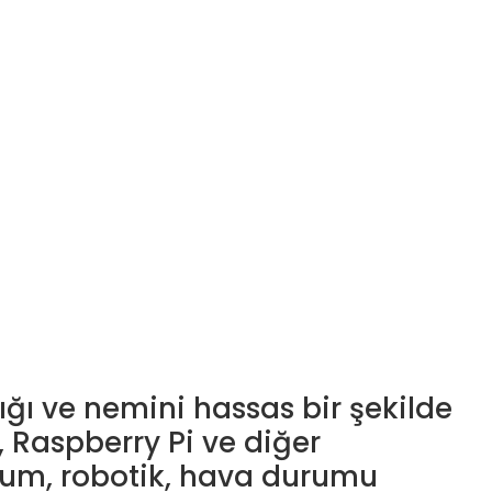
ığı ve nemini hassas bir şekilde
 Raspberry Pi ve diğer
ryum, robotik, hava durumu