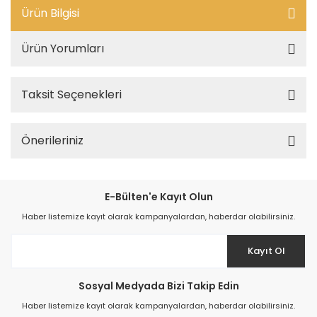
Ürün Bilgisi
Ürün Yorumları
Taksit Seçenekleri
Önerileriniz
E-Bülten'e Kayıt Olun
Haber listemize kayıt olarak kampanyalardan, haberdar olabilirsiniz.
Kayıt Ol
Sosyal Medyada Bizi Takip Edin
Haber listemize kayıt olarak kampanyalardan, haberdar olabilirsiniz.