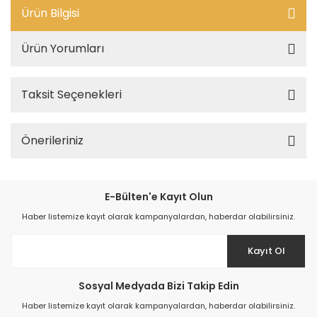
Ürün Bilgisi
Ürün Yorumları
Taksit Seçenekleri
Önerileriniz
E-Bülten'e Kayıt Olun
Haber listemize kayıt olarak kampanyalardan, haberdar olabilirsiniz.
Kayıt Ol
Sosyal Medyada Bizi Takip Edin
Haber listemize kayıt olarak kampanyalardan, haberdar olabilirsiniz.