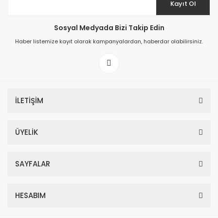
Kayıt Ol
Sosyal Medyada Bizi Takip Edin
Haber listemize kayıt olarak kampanyalardan, haberdar olabilirsiniz.
İLETİŞİM
ÜYELİK
SAYFALAR
HESABIM