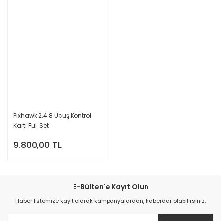
Pixhawk 2.4.8 Uçuş Kontrol
Kartı Full Set
9.800,00 TL
E-Bülten'e Kayıt Olun
Haber listemize kayıt olarak kampanyalardan, haberdar olabilirsiniz.